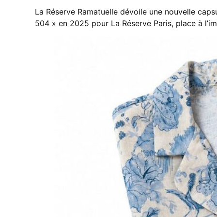
La Réserve Ramatuelle dévoile une nouvelle capsu
504 » en 2025 pour La Réserve Paris, place à l’i