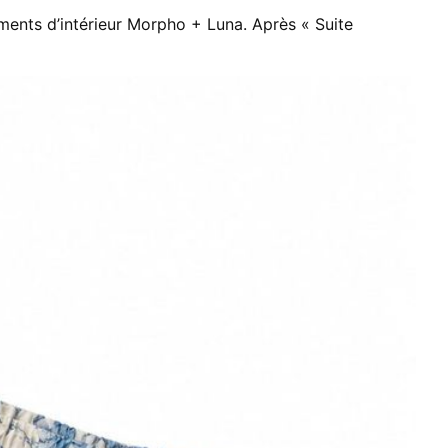
ments d’intérieur Morpho + Luna. Après « Suite