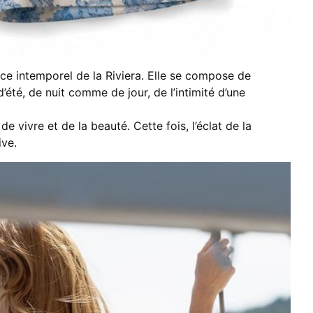
ance intemporel de la Riviera. Elle se compose de
’été, de nuit comme de jour, de l’intimité d’une
 vivre et de la beauté. Cette fois, l’éclat de la
ive.