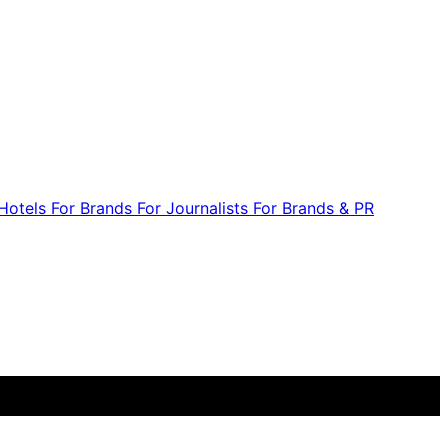
 Hotels
For Brands
For Journalists
For Brands & PR