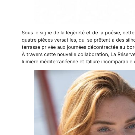
Sous le signe de la légèreté et de la poésie, cette
quatre pièces versatiles, qui se prêtent à des sil
terrasse privée aux journées décontractée au bor
À travers cette nouvelle collaboration, La Réserve
lumière méditerranéenne et l’allure incomparable 