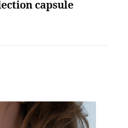
lection capsule