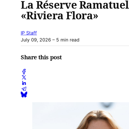
La Réserve Ramatuell
«Riviera Flora»
IP Staff
July 09, 2026
– 5 min read
Share this post