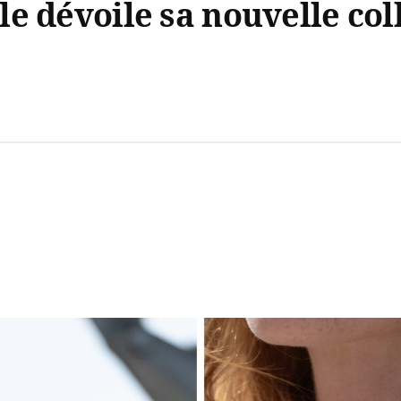
e dévoile sa nouvelle col